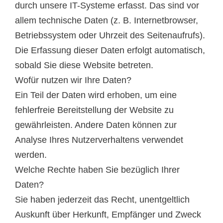
durch unsere IT-Systeme erfasst. Das sind vor
allem technische Daten (z. B. Internetbrowser,
Betriebssystem oder Uhrzeit des Seitenaufrufs).
Die Erfassung dieser Daten erfolgt automatisch,
sobald Sie diese Website betreten.
Wofür nutzen wir Ihre Daten?
Ein Teil der Daten wird erhoben, um eine
fehlerfreie Bereitstellung der Website zu
gewährleisten. Andere Daten können zur
Analyse Ihres Nutzerverhaltens verwendet
werden.
Welche Rechte haben Sie bezüglich Ihrer
Daten?
Sie haben jederzeit das Recht, unentgeltlich
Auskunft über Herkunft, Empfänger und Zweck