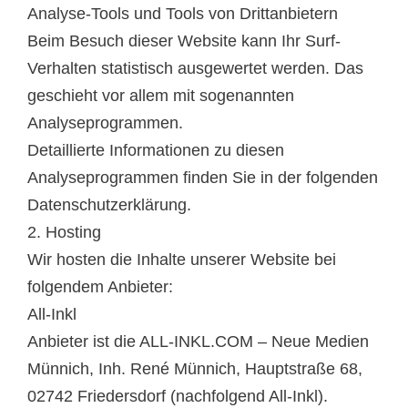
Analyse-Tools und Tools von Dritt­anbietern
Beim Besuch dieser Website kann Ihr Surf-
Verhalten statistisch ausgewertet werden. Das
geschieht vor allem mit sogenannten
Analyseprogrammen.
Detaillierte Informationen zu diesen
Analyseprogrammen finden Sie in der folgenden
Datenschutzerklärung.
2. Hosting
Wir hosten die Inhalte unserer Website bei
folgendem Anbieter:
All-Inkl
Anbieter ist die ALL-INKL.COM – Neue Medien
Münnich, Inh. René Münnich, Hauptstraße 68,
02742 Friedersdorf (nachfolgend All-Inkl).