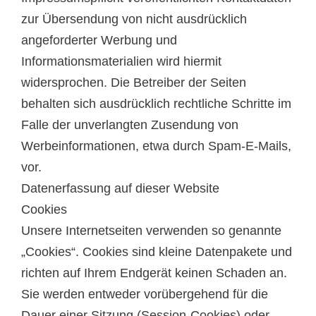
zur Übersendung von nicht ausdrücklich
angeforderter Werbung und
Informationsmaterialien wird hiermit
widersprochen. Die Betreiber der Seiten
behalten sich ausdrücklich rechtliche Schritte im
Falle der unverlangten Zusendung von
Werbeinformationen, etwa durch Spam-E-Mails,
vor.
Datenerfassung auf dieser Website
Cookies
Unsere Internetseiten verwenden so genannte
„Cookies“. Cookies sind kleine Datenpakete und
richten auf Ihrem Endgerät keinen Schaden an.
Sie werden entweder vorübergehend für die
Dauer einer Sitzung (Session-Cookies) oder