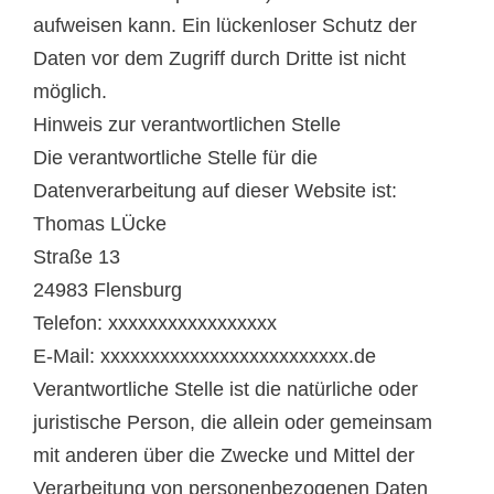
aufweisen kann. Ein lückenloser Schutz der
Daten vor dem Zugriff durch Dritte ist nicht
möglich.
Hinweis zur verantwortlichen Stelle
Die verantwortliche Stelle für die
Datenverarbeitung auf dieser Website ist:
Thomas LÜcke
Straße 13
24983 Flensburg
Telefon: xxxxxxxxxxxxxxxxx
E-Mail: xxxxxxxxxxxxxxxxxxxxxxxxx.de
Verantwortliche Stelle ist die natürliche oder
juristische Person, die allein oder gemeinsam
mit anderen über die Zwecke und Mittel der
Verarbeitung von personenbezogenen Daten