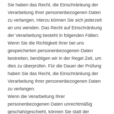
Sie haben das Recht, die Einschränkung der
Verarbeitung Ihrer personenbezogenen Daten
zu verlangen. Hierzu können Sie sich jederzeit
an uns wenden. Das Recht auf Einschränkung
der Verarbeitung besteht in folgenden Fällen:
Wenn Sie die Richtigkeit Ihrer bei uns
gespeicherten personenbezogenen Daten
bestreiten, benötigen wir in der Regel Zeit, um
dies zu überprüfen. Für die Dauer der Prüfung
haben Sie das Recht, die Einschränkung der
Verarbeitung Ihrer personenbezogenen Daten
zu verlangen.
Wenn die Verarbeitung Ihrer
personenbezogenen Daten unrechtmäßig
geschah/geschieht, können Sie statt der