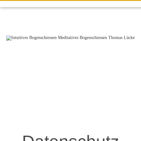
Meditatives
Bogenschießen