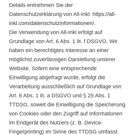
Details entnehmen Sie der
Datenschutzerklärung von All-Inkl:
https://all-
inkl.com/datenschutzinformationen/
.
Die Verwendung von All-Inkl erfolgt auf
Grundlage von Art. 6 Abs. 1 lit. f DSGVO. Wir
haben ein berechtigtes Interesse an einer
möglichst zuverlässigen Darstellung unserer
Website. Sofern eine entsprechende
Einwilligung abgefragt wurde, erfolgt die
Verarbeitung ausschließlich auf Grundlage von
Art. 6 Abs. 1 lit. a DSGVO und § 25 Abs. 1
TTDSG, soweit die Einwilligung die Speicherung
von Cookies oder den Zugriff auf Informationen
im Endgerät des Nutzers (z. B. Device-
Fingerprinting) im Sinne des TTDSG umfasst.