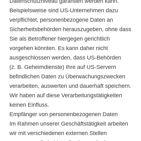
Datenschutzniveau garantiert werden kann.
Beispielsweise sind US-Unternehmen dazu
verpflichtet, personenbezogene Daten an
Sicherheitsbehörden herauszugeben, ohne dass
Sie als Betroffener hiergegen gerichtlich
vorgehen könnten. Es kann daher nicht
ausgeschlossen werden, dass US-Behörden
(z. B. Geheimdienste) Ihre auf US-Servern
befindlichen Daten zu Überwachungszwecken
verarbeiten, auswerten und dauerhaft speichern.
Wir haben auf diese Verarbeitungstätigkeiten
keinen Einfluss.
Empfänger von personenbezogenen Daten
Im Rahmen unserer Geschäftstätigkeit arbeiten
wir mit verschiedenen externen Stellen