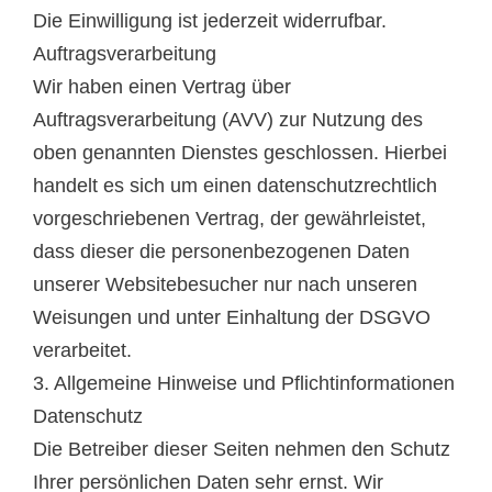
Die Einwilligung ist jederzeit widerrufbar.
Auftragsverarbeitung
Wir haben einen Vertrag über
Auftragsverarbeitung (AVV) zur Nutzung des
oben genannten Dienstes geschlossen. Hierbei
handelt es sich um einen datenschutzrechtlich
vorgeschriebenen Vertrag, der gewährleistet,
dass dieser die personenbezogenen Daten
unserer Websitebesucher nur nach unseren
Weisungen und unter Einhaltung der DSGVO
verarbeitet.
3. Allgemeine Hinweise und Pflicht­informationen
Datenschutz
Die Betreiber dieser Seiten nehmen den Schutz
Ihrer persönlichen Daten sehr ernst. Wir