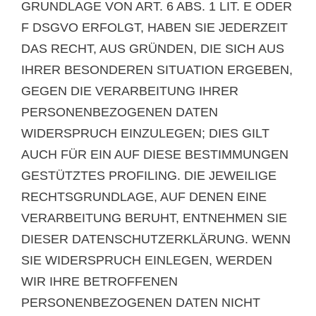
GRUNDLAGE VON ART. 6 ABS. 1 LIT. E ODER
F DSGVO ERFOLGT, HABEN SIE JEDERZEIT
DAS RECHT, AUS GRÜNDEN, DIE SICH AUS
IHRER BESONDEREN SITUATION ERGEBEN,
GEGEN DIE VERARBEITUNG IHRER
PERSONENBEZOGENEN DATEN
WIDERSPRUCH EINZULEGEN; DIES GILT
AUCH FÜR EIN AUF DIESE BESTIMMUNGEN
GESTÜTZTES PROFILING. DIE JEWEILIGE
RECHTSGRUNDLAGE, AUF DENEN EINE
VERARBEITUNG BERUHT, ENTNEHMEN SIE
DIESER DATENSCHUTZERKLÄRUNG. WENN
SIE WIDERSPRUCH EINLEGEN, WERDEN
WIR IHRE BETROFFENEN
PERSONENBEZOGENEN DATEN NICHT