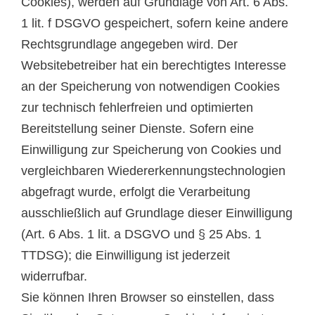
Cookies), werden auf Grundlage von Art. 6 Abs.
1 lit. f DSGVO gespeichert, sofern keine andere
Rechtsgrundlage angegeben wird. Der
Websitebetreiber hat ein berechtigtes Interesse
an der Speicherung von notwendigen Cookies
zur technisch fehlerfreien und optimierten
Bereitstellung seiner Dienste. Sofern eine
Einwilligung zur Speicherung von Cookies und
vergleichbaren Wiedererkennungstechnologien
abgefragt wurde, erfolgt die Verarbeitung
ausschließlich auf Grundlage dieser Einwilligung
(Art. 6 Abs. 1 lit. a DSGVO und § 25 Abs. 1
TTDSG); die Einwilligung ist jederzeit
widerrufbar.
Sie können Ihren Browser so einstellen, dass