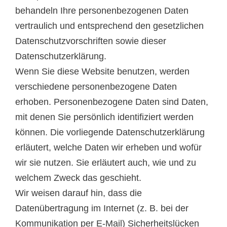
behandeln Ihre personenbezogenen Daten
vertraulich und entsprechend den gesetzlichen
Datenschutzvorschriften sowie dieser
Datenschutzerklärung.
Wenn Sie diese Website benutzen, werden
verschiedene personenbezogene Daten
erhoben. Personenbezogene Daten sind Daten,
mit denen Sie persönlich identifiziert werden
können. Die vorliegende Datenschutzerklärung
erläutert, welche Daten wir erheben und wofür
wir sie nutzen. Sie erläutert auch, wie und zu
welchem Zweck das geschieht.
Wir weisen darauf hin, dass die
Datenübertragung im Internet (z. B. bei der
Kommunikation per E-Mail) Sicherheitslücken