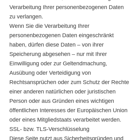
Verarbeitung Ihrer personenbezogenen Daten
zu verlangen.
Wenn Sie die Verarbeitung Ihrer
personenbezogenen Daten eingeschränkt
haben, dürfen diese Daten – von ihrer
Speicherung abgesehen – nur mit Ihrer
Einwilligung oder zur Geltendmachung,
Ausübung oder Verteidigung von
Rechtsansprüchen oder zum Schutz der Rechte
einer anderen natürlichen oder juristischen
Person oder aus Gründen eines wichtigen
öffentlichen Interesses der Europäischen Union
oder eines Mitgliedstaats verarbeitet werden.
SSL- bzw. TLS-Verschlüsselung
Diese Seite nutzt aus Sicherheitsgründen und