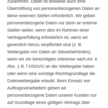
zusammen. Dabei ist teilweise auch eine
Übermittlung von personenbezogenen Daten an
diese externen Stellen erforderlich. Wir geben
personenbezogene Daten nur dann an externe
Stellen weiter, wenn dies im Rahmen einer
Vertragserfüllung erforderlich ist, wenn wir
gesetzlich hierzu verpflichtet sind (z. B.
Weitergabe von Daten an Steuerbehörden),
wenn wir ein berechtigtes Interesse nach Art. 6
Abs. 1 lit. f DSGVO an der Weitergabe haben
oder wenn eine sonstige Rechtsgrundlage die
Datenweitergabe erlaubt. Beim Einsatz von
Auftragsverarbeitern geben wir
personenbezogene Daten unserer Kunden nur
auf Grundlage eines gültigen Vertrags über