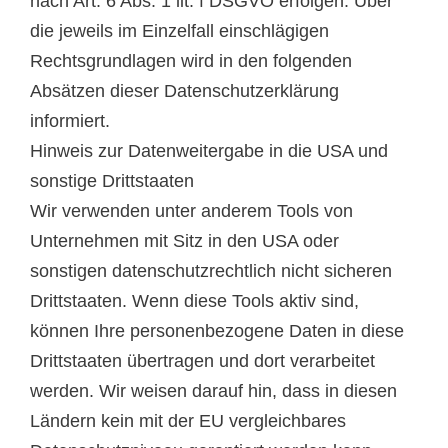
nach Art. 6 Abs. 1 lit. f DSGVO erfolgen. Über
die jeweils im Einzelfall einschlägigen
Rechtsgrundlagen wird in den folgenden
Absätzen dieser Datenschutzerklärung
informiert.
Hinweis zur Datenweitergabe in die USA und
sonstige Drittstaaten
Wir verwenden unter anderem Tools von
Unternehmen mit Sitz in den USA oder
sonstigen datenschutzrechtlich nicht sicheren
Drittstaaten. Wenn diese Tools aktiv sind,
können Ihre personenbezogene Daten in diese
Drittstaaten übertragen und dort verarbeitet
werden. Wir weisen darauf hin, dass in diesen
Ländern kein mit der EU vergleichbares