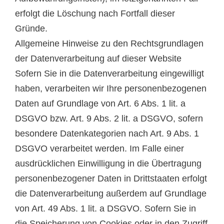
erfolgt die Löschung nach Fortfall dieser
Gründe.
Allgemeine Hinweise zu den Rechtsgrundlagen
der Datenverarbeitung auf dieser Website
Sofern Sie in die Datenverarbeitung eingewilligt
haben, verarbeiten wir Ihre personenbezogenen
Daten auf Grundlage von Art. 6 Abs. 1 lit. a
DSGVO bzw. Art. 9 Abs. 2 lit. a DSGVO, sofern
besondere Datenkategorien nach Art. 9 Abs. 1
DSGVO verarbeitet werden. Im Falle einer
ausdrücklichen Einwilligung in die Übertragung
personenbezogener Daten in Drittstaaten erfolgt
die Datenverarbeitung außerdem auf Grundlage
von Art. 49 Abs. 1 lit. a DSGVO. Sofern Sie in
die Speicherung von Cookies oder in den Zugriff