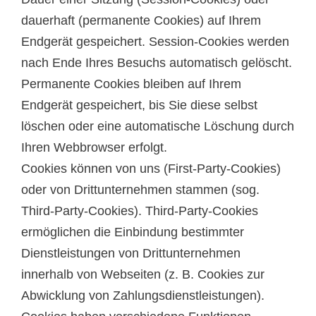
dauerhaft (permanente Cookies) auf Ihrem
Endgerät gespeichert. Session-Cookies werden
nach Ende Ihres Besuchs automatisch gelöscht.
Permanente Cookies bleiben auf Ihrem
Endgerät gespeichert, bis Sie diese selbst
löschen oder eine automatische Löschung durch
Ihren Webbrowser erfolgt.
Cookies können von uns (First-Party-Cookies)
oder von Drittunternehmen stammen (sog.
Third-Party-Cookies). Third-Party-Cookies
ermöglichen die Einbindung bestimmter
Dienstleistungen von Drittunternehmen
innerhalb von Webseiten (z. B. Cookies zur
Abwicklung von Zahlungsdienstleistungen).