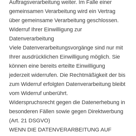
Auftragsverarbeitung weiter. Im Falle einer
gemeinsamen Verarbeitung wird ein Vertrag
über gemeinsame Verarbeitung geschlossen.
Widerruf Ihrer Einwilligung zur
Datenverarbeitung
Viele Datenverarbeitungsvorgänge sind nur mit
Ihrer ausdrücklichen Einwilligung möglich. Sie
können eine bereits erteilte Einwilligung
jederzeit widerrufen. Die Rechtmäßigkeit der bis
zum Widerruf erfolgten Datenverarbeitung bleibt
vom Widerruf unberührt.
Widerspruchsrecht gegen die Datenerhebung in
besonderen Fällen sowie gegen Direktwerbung
(Art. 21 DSGVO)
WENN DIE DATENVERARBEITUNG AUF