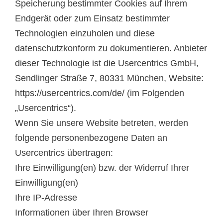
Speicherung bestimmter Cookies auf Ihrem
Endgerät oder zum Einsatz bestimmter
Technologien einzuholen und diese
datenschutzkonform zu dokumentieren. Anbieter
dieser Technologie ist die Usercentrics GmbH,
Sendlinger Straße 7, 80331 München, Website:
https://usercentrics.com/de/
(im Folgenden
„Usercentrics“).
Wenn Sie unsere Website betreten, werden
folgende personenbezogene Daten an
Usercentrics übertragen:
Ihre Einwilligung(en) bzw. der Widerruf Ihrer
Einwilligung(en)
Ihre IP-Adresse
Informationen über Ihren Browser