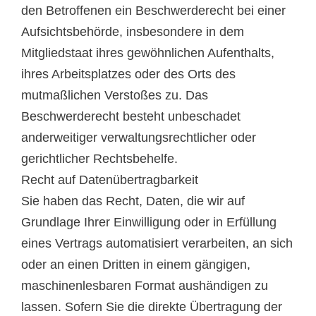
den Betroffenen ein Beschwerderecht bei einer
Aufsichtsbehörde, insbesondere in dem
Mitgliedstaat ihres gewöhnlichen Aufenthalts,
ihres Arbeitsplatzes oder des Orts des
mutmaßlichen Verstoßes zu. Das
Beschwerderecht besteht unbeschadet
anderweitiger verwaltungsrechtlicher oder
gerichtlicher Rechtsbehelfe.
Recht auf Daten­übertrag­barkeit
Sie haben das Recht, Daten, die wir auf
Grundlage Ihrer Einwilligung oder in Erfüllung
eines Vertrags automatisiert verarbeiten, an sich
oder an einen Dritten in einem gängigen,
maschinenlesbaren Format aushändigen zu
lassen. Sofern Sie die direkte Übertragung der