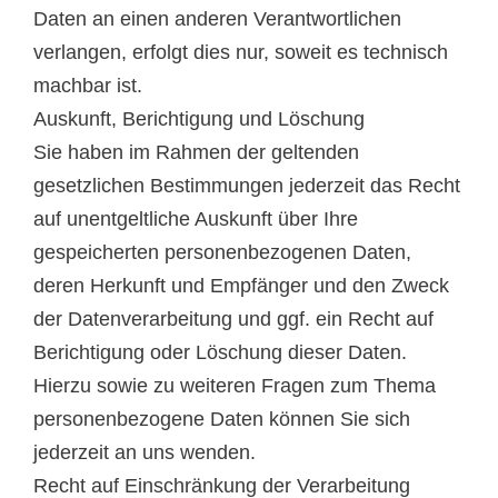
Daten an einen anderen Verantwortlichen
verlangen, erfolgt dies nur, soweit es technisch
machbar ist.
Auskunft, Berichtigung und Löschung
Sie haben im Rahmen der geltenden
gesetzlichen Bestimmungen jederzeit das Recht
auf unentgeltliche Auskunft über Ihre
gespeicherten personenbezogenen Daten,
deren Herkunft und Empfänger und den Zweck
der Datenverarbeitung und ggf. ein Recht auf
Berichtigung oder Löschung dieser Daten.
Hierzu sowie zu weiteren Fragen zum Thema
personenbezogene Daten können Sie sich
jederzeit an uns wenden.
Recht auf Einschränkung der Verarbeitung