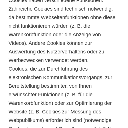
Cookies haben verschiedene Funktionen.
Zahlreiche Cookies sind technisch notwendig,
da bestimmte Webseitenfunktionen ohne diese
nicht funktionieren würden (z. B. die
Warenkorbfunktion oder die Anzeige von
Videos). Andere Cookies können zur
Auswertung des Nutzerverhaltens oder zu
Werbezwecken verwendet werden.
Cookies, die zur Durchführung des
elektronischen Kommunikationsvorgangs, zur
Bereitstellung bestimmter, von Ihnen
erwünschter Funktionen (z. B. für die
Warenkorbfunktion) oder zur Optimierung der
Website (z. B. Cookies zur Messung des
Webpublikums) erforderlich sind (notwendige