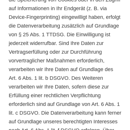
auf Informationen in Ihr Endgerät (z. B. via
Device-Fingerprinting) eingewilligt haben, erfolgt
die Datenverarbeitung zusätzlich auf Grundlage
von § 25 Abs. 1 TTDSG. Die Einwilligung ist
jederzeit widerrufbar. Sind Ihre Daten zur
Vertragserfüllung oder zur Durchführung
vorvertraglicher Maßnahmen erforderlich,
verarbeiten wir Ihre Daten auf Grundlage des
Art. 6 Abs. 1 lit. b DSGVO. Des Weiteren
verarbeiten wir Ihre Daten, sofern diese zur
Erfüllung einer rechtlichen Verpflichtung
erforderlich sind auf Grundlage von Art. 6 Abs. 1
lit. c DSGVO. Die Datenverarbeitung kann ferner
auf Grundlage unseres berechtigten Interesses