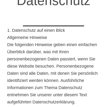
Datenschutz
1. Datenschutz auf einen Blick
Allgemeine Hinweise
Die folgenden Hinweise geben einen einfachen
Überblick darüber, was mit Ihren
personenbezogenen Daten passiert, wenn Sie
diese Website besuchen. Personenbezogene
Daten sind alle Daten, mit denen Sie persönlich
identifiziert werden können. Ausführliche
Informationen zum Thema Datenschutz
entnehmen Sie unserer unter diesem Text
aufgeführten Datenschutzerklärung.