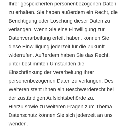
Ihrer gespeicherten personenbezogenen Daten
zu erhalten. Sie haben außerdem ein Recht, die
Berichtigung oder Löschung dieser Daten zu
verlangen. Wenn Sie eine Einwilligung zur
Datenverarbeitung erteilt haben, können Sie
diese Einwilligung jederzeit für die Zukunft
widerrufen. Außerdem haben Sie das Recht,
unter bestimmten Umständen die
Einschränkung der Verarbeitung Ihrer
personenbezogenen Daten zu verlangen. Des
Weiteren steht Ihnen ein Beschwerderecht bei
der zuständigen Aufsichtsbehörde zu.
Hierzu sowie zu weiteren Fragen zum Thema
Datenschutz können Sie sich jederzeit an uns
wenden.