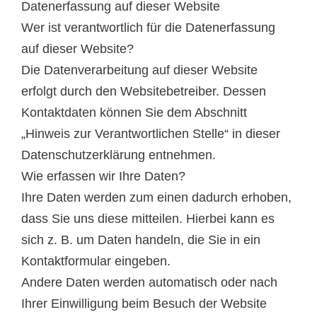
Datenerfassung auf dieser Website
Wer ist verantwortlich für die Datenerfassung
auf dieser Website?
Die Datenverarbeitung auf dieser Website
erfolgt durch den Websitebetreiber. Dessen
Kontaktdaten können Sie dem Abschnitt
„Hinweis zur Verantwortlichen Stelle“ in dieser
Datenschutzerklärung entnehmen.
Wie erfassen wir Ihre Daten?
Ihre Daten werden zum einen dadurch erhoben,
dass Sie uns diese mitteilen. Hierbei kann es
sich z. B. um Daten handeln, die Sie in ein
Kontaktformular eingeben.
Andere Daten werden automatisch oder nach
Ihrer Einwilligung beim Besuch der Website