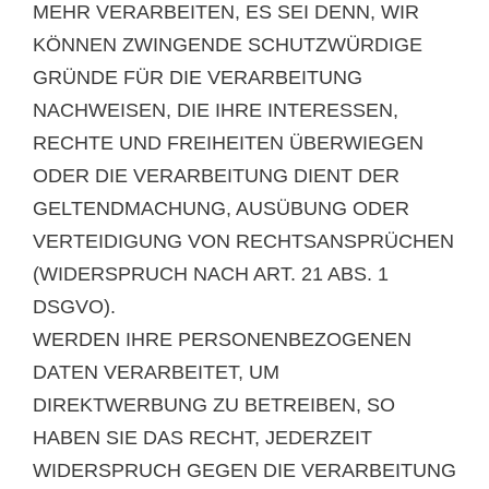
MEHR VERARBEITEN, ES SEI DENN, WIR
KÖNNEN ZWINGENDE SCHUTZWÜRDIGE
GRÜNDE FÜR DIE VERARBEITUNG
NACHWEISEN, DIE IHRE INTERESSEN,
RECHTE UND FREIHEITEN ÜBERWIEGEN
ODER DIE VERARBEITUNG DIENT DER
GELTENDMACHUNG, AUSÜBUNG ODER
VERTEIDIGUNG VON RECHTSANSPRÜCHEN
(WIDERSPRUCH NACH ART. 21 ABS. 1
DSGVO).
WERDEN IHRE PERSONENBEZOGENEN
DATEN VERARBEITET, UM
DIREKTWERBUNG ZU BETREIBEN, SO
HABEN SIE DAS RECHT, JEDERZEIT
WIDERSPRUCH GEGEN DIE VERARBEITUNG