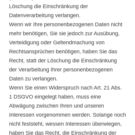
Löschung die Einschränkung der
Datenverarbeitung verlangen.
Wenn wir Ihre personenbezogenen Daten nicht
mehr benötigen, Sie sie jedoch zur Ausübung,
Verteidigung oder Geltendmachung von
Rechtsansprüchen benötigen, haben Sie das
Recht, statt der Löschung die Einschränkung
der Verarbeitung Ihrer personenbezogenen
Daten zu verlangen.
Wenn Sie einen Widerspruch nach Art. 21 Abs.
1 DSGVO eingelegt haben, muss eine
Abwägung zwischen Ihren und unseren
Interessen vorgenommen werden. Solange noch
nicht feststeht, wessen Interessen überwiegen,
haben Sie das Recht, die Einschränkung der