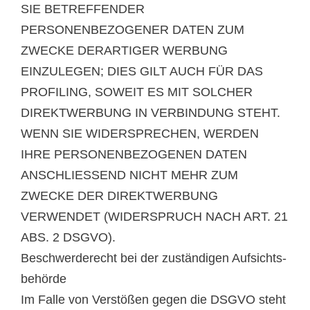
SIE BETREFFENDER
PERSONENBEZOGENER DATEN ZUM
ZWECKE DERARTIGER WERBUNG
EINZULEGEN; DIES GILT AUCH FÜR DAS
PROFILING, SOWEIT ES MIT SOLCHER
DIREKTWERBUNG IN VERBINDUNG STEHT.
WENN SIE WIDERSPRECHEN, WERDEN
IHRE PERSONENBEZOGENEN DATEN
ANSCHLIESSEND NICHT MEHR ZUM
ZWECKE DER DIREKTWERBUNG
VERWENDET (WIDERSPRUCH NACH ART. 21
ABS. 2 DSGVO).
Beschwerde­recht bei der zuständigen Aufsichts­
behörde
Im Falle von Verstößen gegen die DSGVO steht