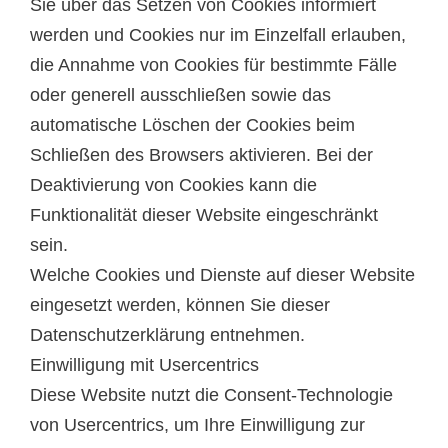
Sie über das Setzen von Cookies informiert
werden und Cookies nur im Einzelfall erlauben,
die Annahme von Cookies für bestimmte Fälle
oder generell ausschließen sowie das
automatische Löschen der Cookies beim
Schließen des Browsers aktivieren. Bei der
Deaktivierung von Cookies kann die
Funktionalität dieser Website eingeschränkt
sein.
Welche Cookies und Dienste auf dieser Website
eingesetzt werden, können Sie dieser
Datenschutzerklärung entnehmen.
Einwilligung mit Usercentrics
Diese Website nutzt die Consent-Technologie
von Usercentrics, um Ihre Einwilligung zur