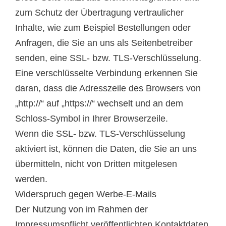
zum Schutz der Übertragung vertraulicher
Inhalte, wie zum Beispiel Bestellungen oder
Anfragen, die Sie an uns als Seitenbetreiber
senden, eine SSL- bzw. TLS-Verschlüsselung.
Eine verschlüsselte Verbindung erkennen Sie
daran, dass die Adresszeile des Browsers von
„http://“ auf „https://“ wechselt und an dem
Schloss-Symbol in Ihrer Browserzeile.
Wenn die SSL- bzw. TLS-Verschlüsselung
aktiviert ist, können die Daten, die Sie an uns
übermitteln, nicht von Dritten mitgelesen
werden.
Widerspruch gegen Werbe-E-Mails
Der Nutzung von im Rahmen der
Impressumspflicht veröffentlichten Kontaktdaten