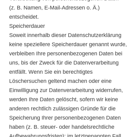
(z. B. Namen, E-Mail-Adressen o. Ä.)
entscheidet.
Speicherdauer
Soweit innerhalb dieser Datenschutzerklärung
keine speziellere Speicherdauer genannt wurde,
verbleiben Ihre personenbezogenen Daten bei
uns, bis der Zweck für die Datenverarbeitung
entfällt. Wenn Sie ein berechtigtes
Löschersuchen geltend machen oder eine
Einwilligung zur Datenverarbeitung widerrufen,
werden Ihre Daten gelöscht, sofern wir keine
anderen rechtlich zulässigen Gründe für die
Speicherung Ihrer personenbezogenen Daten
haben (z. B. steuer- oder handelsrechtliche
Aufbewahrungsfristen); im letztgenannten Fall