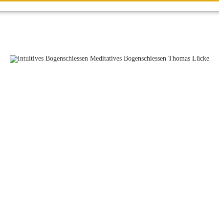
Meditatives
Bogenschießen