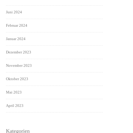
Juni 2024
Februar 2024
Januar 2024
Dezember 2023
November 2023
Oktober 2023
Mai 2023
April 2023
Kategorien