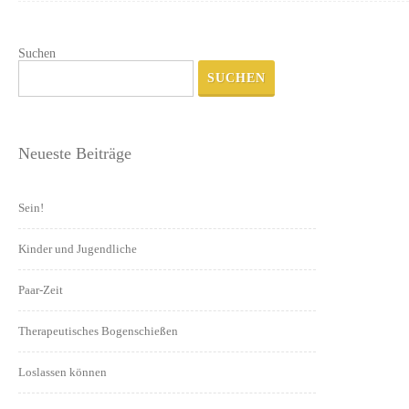
Suchen
SUCHEN
Neueste Beiträge
Sein!
Kinder und Jugendliche
Paar-Zeit
Therapeutisches Bogenschießen
Loslassen können