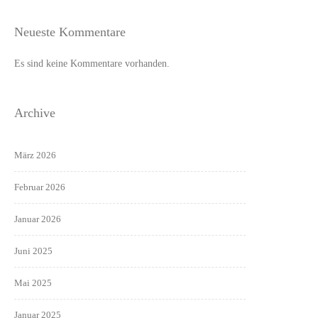
Neueste Kommentare
Es sind keine Kommentare vorhanden.
Archive
März 2026
Februar 2026
Januar 2026
Juni 2025
Mai 2025
Januar 2025