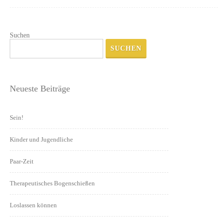
Suchen
SUCHEN
Neueste Beiträge
Sein!
Kinder und Jugendliche
Paar-Zeit
Therapeutisches Bogenschießen
Loslassen können