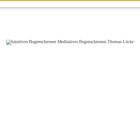
Meditatives
Bogenschießen