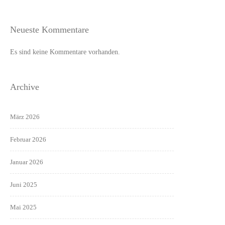
Neueste Kommentare
Es sind keine Kommentare vorhanden.
Archive
März 2026
Februar 2026
Januar 2026
Juni 2025
Mai 2025