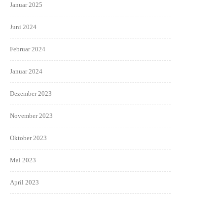
Januar 2025
Juni 2024
Februar 2024
Januar 2024
Dezember 2023
November 2023
Oktober 2023
Mai 2023
April 2023