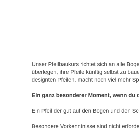
Unser Pfeilbaukurs richtet sich an alle B
überlegen, ihre Pfeile künftig selbst zu
designten Pfeilen, macht noch viel mehr S
Ein ganz besonderer Moment, wenn du de
Ein Pfeil der gut auf den Bogen und den Sc
Besondere Vorkenntnisse sind nicht erforder