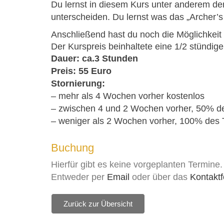
Du lernst in diesem Kurs unter anderem de
unterscheiden. Du lernst was das „Archer’s
Anschließend hast du noch die Möglichkeit 
Der Kurspreis beinhaltete eine 1/2 stündi
Dauer: ca.3 Stunden
Preis: 55 Euro
Stornierung:
– mehr als 4 Wochen vorher kostenlos
– zwischen 4 und 2 Wochen vorher, 50% d
– weniger als 2 Wochen vorher, 100% des
Buchung
Hierfür gibt es keine vorgeplanten Termine.
Entweder per
Email
oder über das
Kontaktf
Zurück zur Übersicht