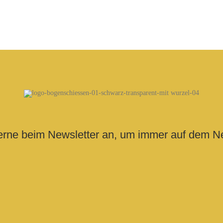
erne beim Newsletter an, um immer auf dem Ne